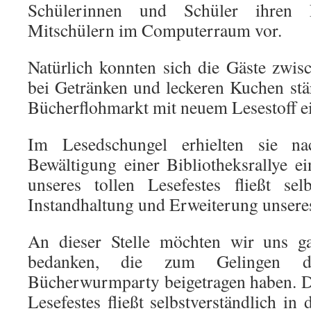
Schülerinnen und Schüler ihren 
Mitschülern im Computerraum vor.
Natürlich konnten sich die Gäste zwi
bei Getränken und leckeren Kuchen st
Bücherflohmarkt mit neuem Lesestoff e
Im Lesedschungel erhielten sie na
Bewältigung einer Bibliotheksrallye 
unseres tollen Lesefestes fließt sel
Instandhaltung und Erweiterung unsere
An dieser Stelle möchten wir uns ga
bedanken, die zum Gelingen de
Bücherwurmparty beigetragen haben. De
Lesefestes fließt selbstverständlich in