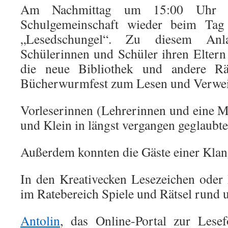
Am Nachmittag um 15:00 Uhr t
Schulgemeinschaft wieder beim Tag
„Lesedschungel“. Zu diesem Anl
Schülerinnen und Schüler ihren Elter
die neue Bibliothek und andere R
Bücherwurmfest zum Lesen und Verweil
Vorleserinnen (Lehrerinnen und eine M
und Klein in längst vergangen geglaubte
Außerdem konnten die Gäste einer Klan
In den Kreativecken Lesezeichen oder 
im Ratebereich Spiele und Rätsel rund
Antolin
, das Online-Portal zur Lesef