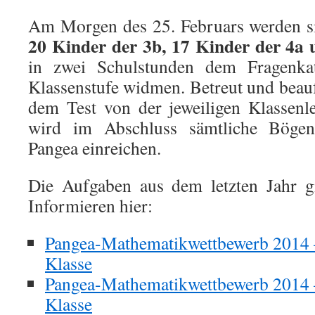
Am Morgen des 25. Februars werden 
20 Kinder der 3b, 17 Kinder der 4a 
in zwei Schulstunden dem Fragenkata
Klassenstufe widmen. Betreut und beauf
dem Test von der jeweiligen Klassenl
wird im Abschluss sämtliche Böge
Pangea einreichen.
Die Aufgaben aus dem letzten Jahr 
Informieren hier:
Pangea-Mathematikwettbewerb 2014 – 
Klasse
Pangea-Mathematikwettbewerb 2014 – 
Klasse