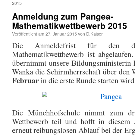
2015
Anmeldung zum Pangea-
Mathematikwettbewerb 2015
Veröffentlicht am
27. Januar 2015
von
D.Kaiser
Die Anmeldefrist für den die
Mathematikwettbewerb ist abgelaufen
übernimmt unsere Bildungsministerin 
Wanka die Schirmherrschaft über den 
Februar
in die erste Runde starten wird
Die Münchhofschule nimmt zum dr
Wettbewerb teil und hofft in diesem 
erneut reibungslosen Ablauf bei der Er