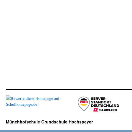
Münchhofschule Grundschule Hochspeyer