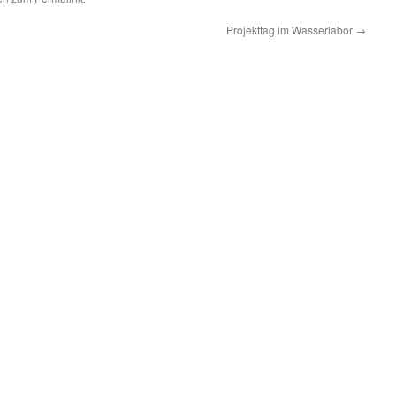
Projekttag im Wasserlabor
→