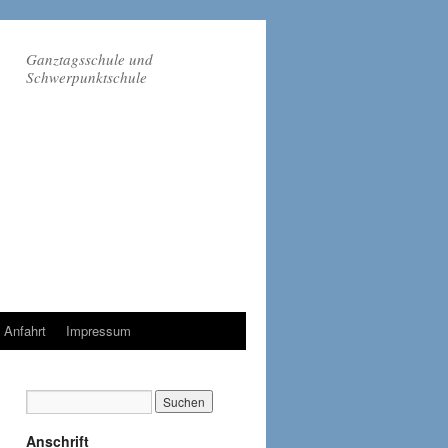
Ganztagsschule und
Schwerpunktschule
Anfahrt
Impressum
Anschrift