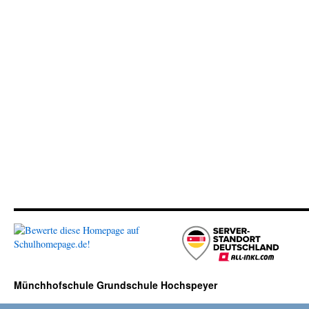
Münchhofschule Grundschule Hochspeyer