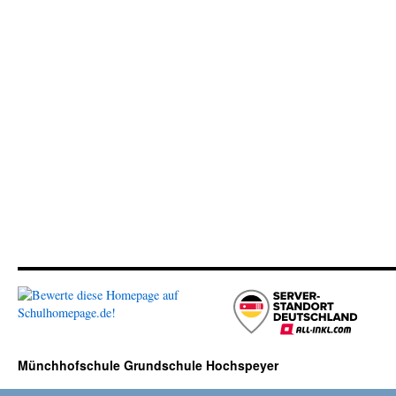
Münchhofschule Grundschule Hochspeyer