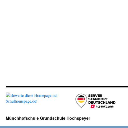
Münchhofschule Grundschule Hochspeyer