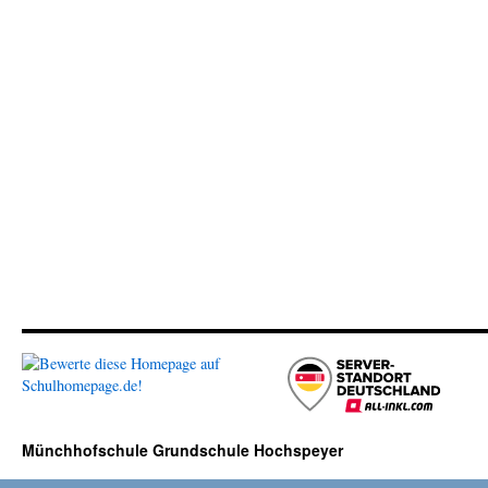
Münchhofschule Grundschule Hochspeyer