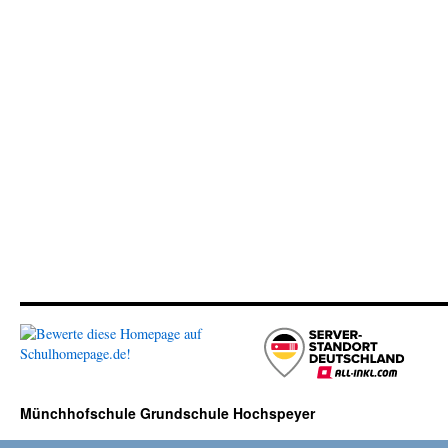
Münchhofschule Grundschule Hochspeyer