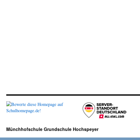
Münchhofschule Grundschule Hochspeyer