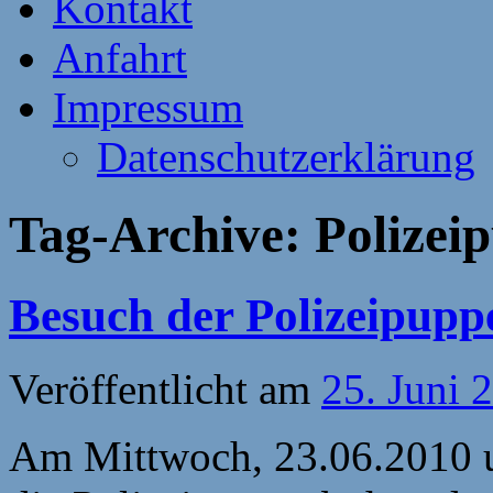
Kontakt
Anfahrt
Impressum
Datenschutzerklärung
Tag-Archive:
Polizei
Besuch der Polizeipup
Veröffentlicht am
25. Juni 
Am Mittwoch, 23.06.2010 