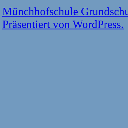
Münchhofschule Grundschu
Präsentiert von WordPress.