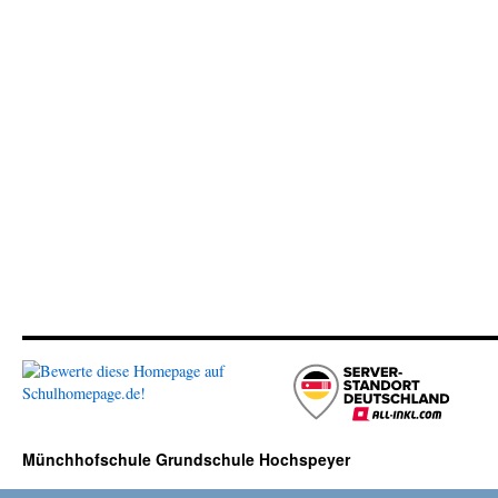
Münchhofschule Grundschule Hochspeyer