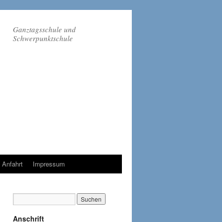
Ganztagsschule und
Schwerpunktschule
Anfahrt
Impressum
Anschrift