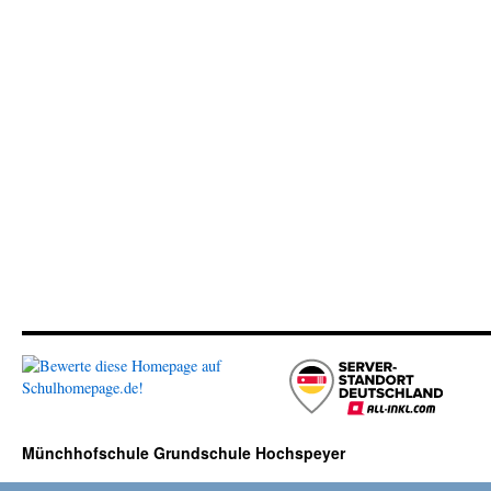
Münchhofschule Grundschule Hochspeyer