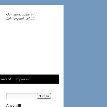
Ganztagsschule und
Schwerpunktschule
Anfahrt
Impressum
Anschrift