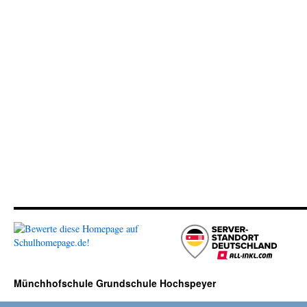
Münchhofschule Grundschule Hochspeyer