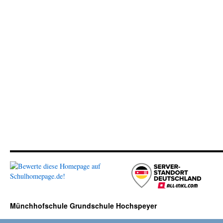
Münchhofschule Grundschule Hochspeyer