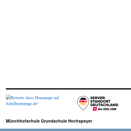
Münchhofschule Grundschule Hochspeyer