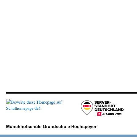
Münchhofschule Grundschule Hochspeyer