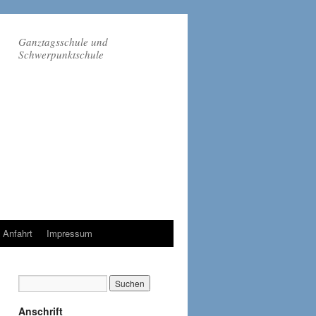
Ganztagsschule und
Schwerpunktschule
Anfahrt
Impressum
Anschrift