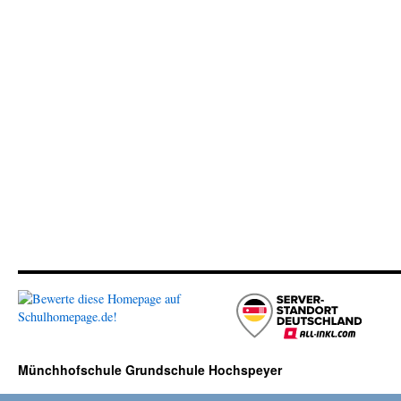
Münchhofschule Grundschule Hochspeyer