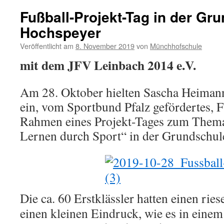
Fußball-Projekt-Tag in der Gr
Hochspeyer
Veröffentlicht am
8. November 2019
von
Münchhofschule
mit dem JFV Leinbach 2014 e.V.
Am 28. Oktober hielten Sascha Heiman
ein, vom Sportbund Pfalz gefördertes, F
Rahmen eines Projekt-Tages zum Them
Lernen durch Sport“ in der Grundschul
Die ca. 60 Erstklässler hatten einen ri
einen kleinen Eindruck, wie es in einem