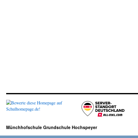
Münchhofschule Grundschule Hochspeyer