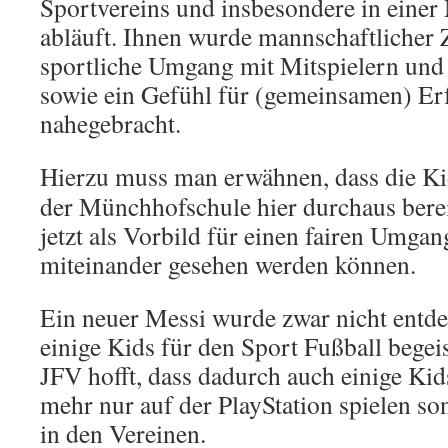
Sportvereins und insbesondere in einer
abläuft. Ihnen wurde mannschaftlicher
sportliche Umgang mit Mitspielern und 
sowie ein Gefühl für (gemeinsamen) Er
nahegebracht.
H
ierzu muss man erwähnen, dass die K
der Münchhofschule hier durchaus bere
jetzt als Vorbild für einen fairen Umgan
miteinander gesehen werden können.
Ein neuer Messi wurde zwar nicht entde
einige Kids für den Sport Fußball begei
JFV hofft, dass dadurch auch einige Kid
mehr nur auf der PlayStation spielen s
in den Vereinen.