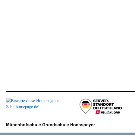
Münchhofschule Grundschule Hochspeyer