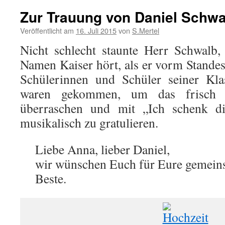
Zur Trauung von Daniel Schwa
Veröffentlicht am
16. Juli 2015
von
S.Mertel
Nicht schlecht staunte Herr Schwalb,
Namen Kaiser hört, als er vorm Stande
Schülerinnen und Schüler seiner Klas
waren gekommen, um das frisch v
überraschen und mit „Ich schenk d
musikalisch zu gratulieren.
Liebe Anna, lieber Daniel,
wir wünschen Euch für Eure gemein
Beste.