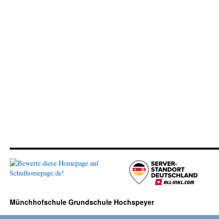
Münchhofschule Grundschule Hochspeyer