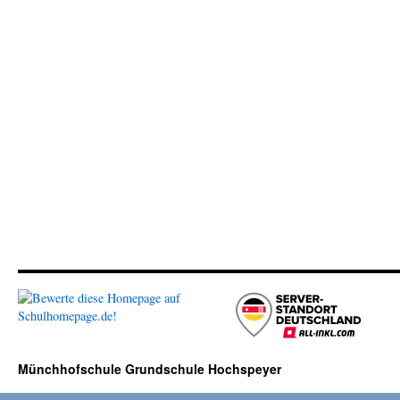
Münchhofschule Grundschule Hochspeyer