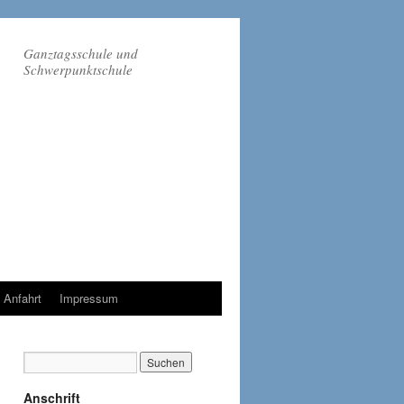
Ganztagsschule und
Schwerpunktschule
Anfahrt
Impressum
Anschrift