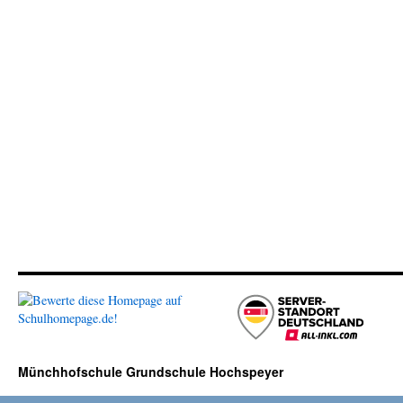
Münchhofschule Grundschule Hochspeyer