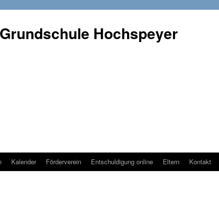
 Grundschule Hochspeyer
n
Kalender
Förderverein
Entschuldigung online
Eltern
Kontakt