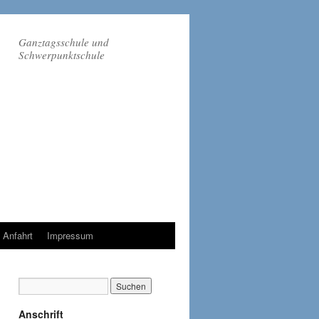
Ganztagsschule und
Schwerpunktschule
Anfahrt
Impressum
Anschrift