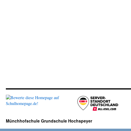
Münchhofschule Grundschule Hochspeyer