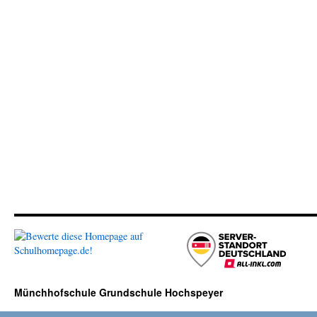
Münchhofschule Grundschule Hochspeyer