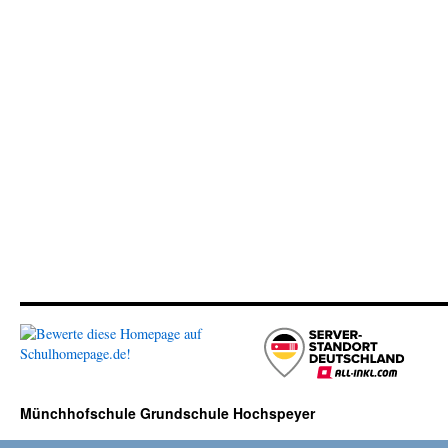
Münchhofschule Grundschule Hochspeyer