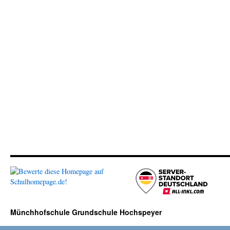
Münchhofschule Grundschule Hochspeyer