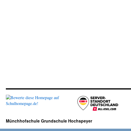
Münchhofschule Grundschule Hochspeyer