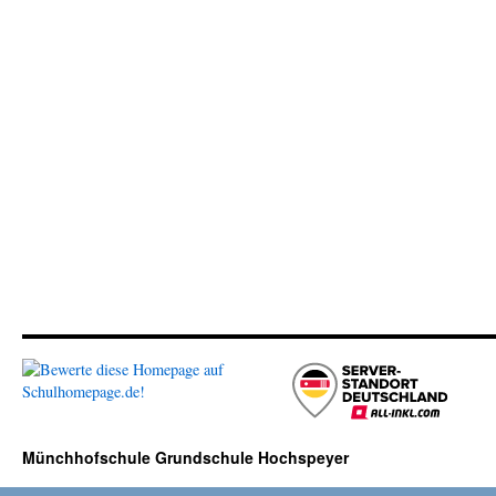
Münchhofschule Grundschule Hochspeyer