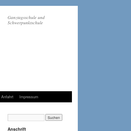
Ganztagsschule und
Schwerpunktschule
Anfahrt
Impressum
Anschrift