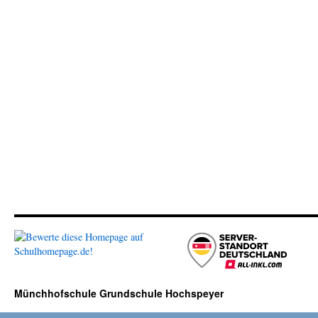
Münchhofschule Grundschule Hochspeyer