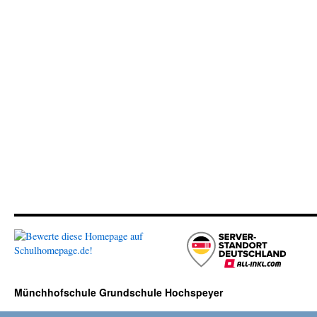
Münchhofschule Grundschule Hochspeyer