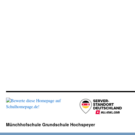
Münchhofschule Grundschule Hochspeyer