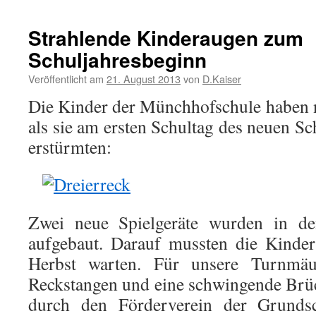
Strahlende Kinderaugen zum
Schuljahresbeginn
Veröffentlicht am
21. August 2013
von
D.Kaiser
Die Kinder der Münchhofschule haben ni
als sie am ersten Schultag des neuen S
erstürmten:
Zwei neue Spielgeräte wurden in d
aufgebaut. Darauf mussten die Kinder 
Herbst warten. Für unsere Turnmäu
Reckstangen und eine schwingende Brü
durch den Förderverein der Grunds