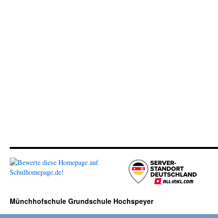
Münchhofschule Grundschule Hochspeyer