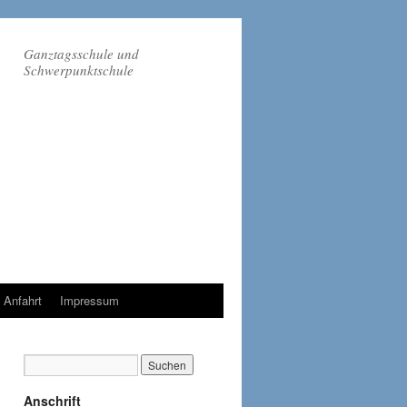
Ganztagsschule und
Schwerpunktschule
Anfahrt
Impressum
Anschrift