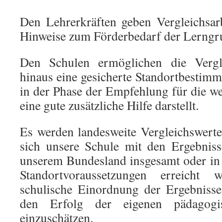
Den Lehrerkräften geben Vergleichsar
Hinweise zum Förderbedarf der Lerngr
Den Schulen ermöglichen die Vergle
hinaus eine gesicherte Standortbestim
in der Phase der Empfehlung für die w
eine gute zusätzliche Hilfe darstellt.
Es werden landesweite Vergleichswerte
sich unsere Schule mit den Ergebniss
unserem Bundesland insgesamt oder in
Standortvoraussetzungen erreicht 
schulische Einordnung der Ergebnisse
den Erfolg der eigenen pädagogi
einzuschätzen.