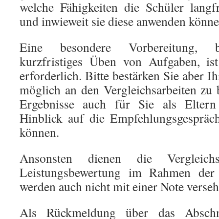
welche Fähigkeiten die Schüler langf
und inwieweit sie diese anwenden könne
Eine besondere Vorbereitung, be
kurzfristiges Üben von Aufgaben, is
erforderlich. Bitte bestärken Sie aber I
möglich an den Vergleichsarbeiten zu b
Ergebnisse auch für Sie als Elter
Hinblick auf die Empfehlungsgespräch
können.
Ansonsten dienen die Vergleichs
Leistungsbewertung im Rahmen der
werden auch nicht mit einer Note verseh
Als Rückmeldung über das Abschn