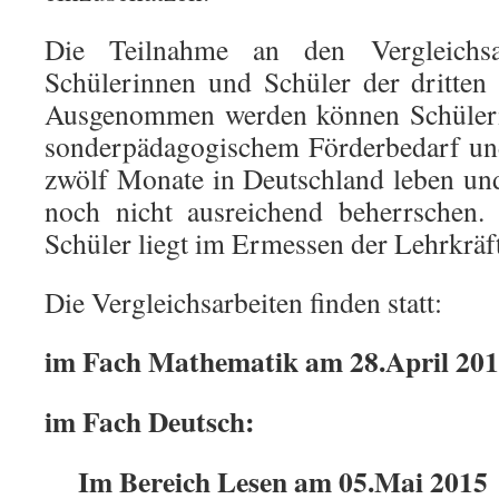
Die Teilnahme an den Vergleichsar
Schülerinnen und Schüler der dritten 
Ausgenommen werden können Schüleri
sonderpädagogischem Förderbedarf und
zwölf Monate in Deutschland leben un
noch nicht ausreichend beherrschen.
Schüler liegt im Ermessen der Lehrkräf
Die Vergleichsarbeiten finden statt:
im Fach Mathematik am 28.April 20
im Fach Deutsch:
Im Bereich Lesen am 05.Mai 2015