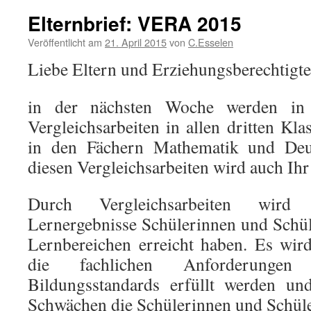
Elternbrief: VERA 2015
Veröffentlicht am
21. April 2015
von
C.Esselen
Liebe Eltern und Erziehungsberechtigte
in der nächsten Woche werden in 
Vergleichsarbeiten in allen dritten Kl
in den Fächern Mathematik und Deu
diesen Vergleichsarbeiten wird auch Ih
Durch Vergleichsarbeiten wird f
Lernergebnisse Schülerinnen und Schül
Lernbereichen erreicht haben. Es wird
die fachlichen Anforderungen
Bildungsstandards erfüllt werden un
Schwächen die Schülerinnen und Schüle