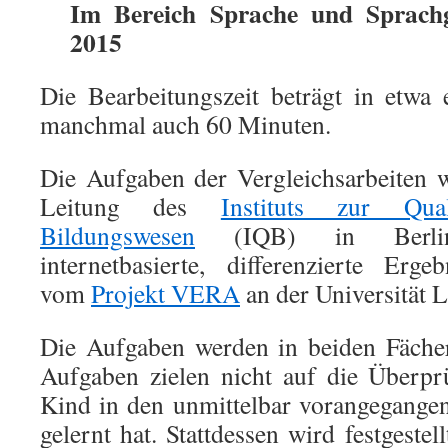
Im Bereich Sprache und Sprach
2015
Die Bearbeitungszeit beträgt in etwa
manchmal auch 60 Minuten.
Die Aufgaben der Vergleichsarbeiten 
Leitung des
Instituts zur Qual
Bildungswesen
(IQB) in Berlin 
internetbasierte, differenzierte Erg
vom
Projekt VERA
an der Universität
Die Aufgaben werden in beiden Fächern
Aufgaben zielen nicht auf die Überpr
Kind in den unmittelbar vorangegange
gelernt hat. Stattdessen wird festgeste