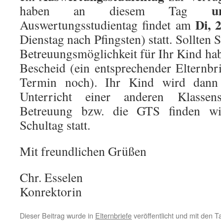
u
haben an diesem Tag
Di, 
Auswertungsstudientag findet am
Dienstag nach Pfingsten) statt. Sollten 
Betreuungsmöglichkeit für Ihr Kind hab
Bescheid (ein entsprechender Elternbr
Termin noch). Ihr Kind wird dan
Unterricht einer anderen Klassen
Betreuung bzw. die GTS finden w
Schultag statt.
Mit freundlichen Grüßen
Chr. Esselen
Konrektorin
Dieser Beitrag wurde in
Elternbriefe
veröffentlicht und mit den 