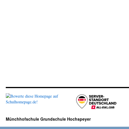
Münchhofschule Grundschule Hochspeyer