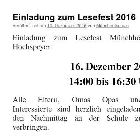
Einladung zum Lesefest 2016
Veröffentlicht am
10. Dezember 2016
von
Münchhofschule
Einladung zum Lesefest Münchhof
Hochspeyer:
16. Dezember 2
14:00 bis 16:30
Alle Eltern, Omas Opas un
Interessierte sind herzlich eingeladen
den Nachmittag an der Schule z
verbringen.