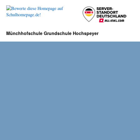
Münchhofschule Grundschule Hochspeyer