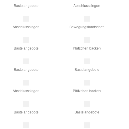
Bastelangebote
Abschlusssingen
Abschlusssingen
Bewegungslandschaft
Bastelangebote
Plätzchen backen
Bastelangebote
Bastelangebote
Abschlusssingen
Plätzchen backen
Bastelangebote
Bastelangebote