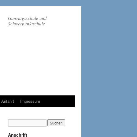
Ganztagsschule und
Schwerpunktschule
Anfahrt
Impressum
Anschrift