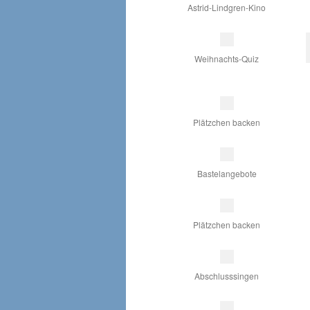
Astrid-Lindgren-Kino
Weihnachts-Quiz
Plätzchen backen
Bastelangebote
Plätzchen backen
Abschlusssingen