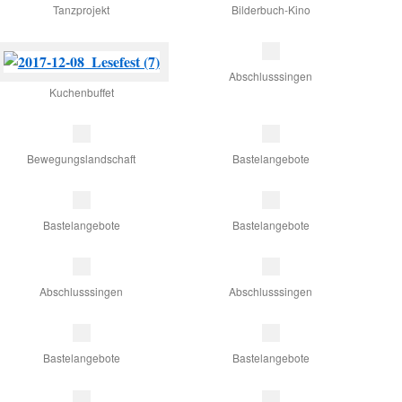
Tanzprojekt
Bilderbuch-Kino
Abschlusssingen
Kuchenbuffet
Bewegungslandschaft
Bastelangebote
Bastelangebote
Bastelangebote
Abschlusssingen
Abschlusssingen
Bastelangebote
Bastelangebote