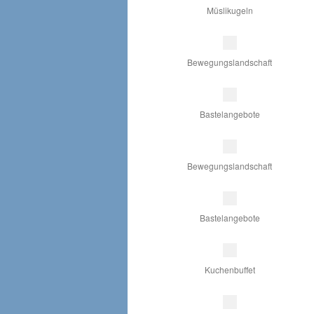
Müslikugeln
Bewegungslandschaft
Bastelangebote
Bewegungslandschaft
Bastelangebote
Kuchenbuffet