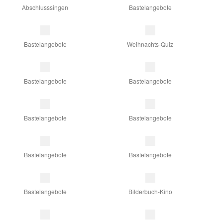
Abschlusssingen
Bastelangebote
Bastelangebote
Weihnachts-Quiz
Bastelangebote
Bastelangebote
Bastelangebote
Bastelangebote
Bastelangebote
Bastelangebote
Bastelangebote
Bilderbuch-Kino